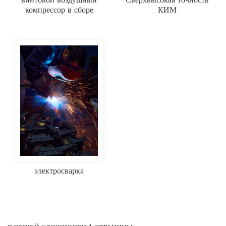
компрессор в сборе
КИМ
электросварка