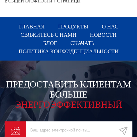
В ОБЩЕЙ СЛОЖНОСТИ
1
СТРАНИЦЫ
ГЛАВНАЯ
ПРОДУКТЫ
О НАС
СВЯЖИТЕСЬ С НАМИ
НОВОСТИ
БЛОГ
СКАЧАТЬ
ПОЛИТИКА КОНФИДЕНЦИАЛЬНОСТИ
ПРЕДОСТАВИТЬ КЛИЕНТАМ
БОЛЬШЕ
ЭНЕРГОЭФФЕКТИВНЫЙ