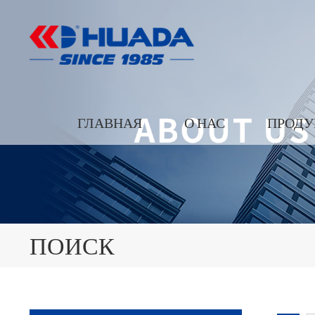
ГЛАВНАЯ
О НАС
ПРОДУ
ПОИСК