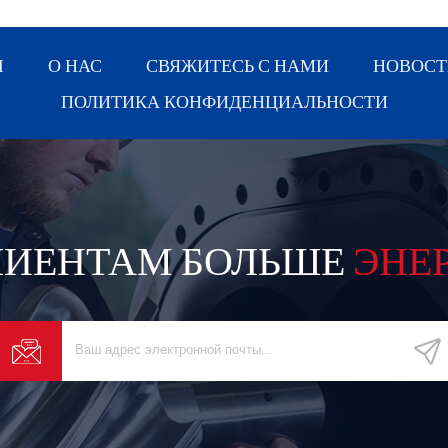
Ы
О НАС
СВЯЖИТЕСЬ С НАМИ
НОВОСТ
ПОЛИТИКА КОНФИДЕНЦИАЛЬНОСТИ
ЛИЕНТАМ БОЛЬШЕ
ЭНЕ