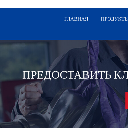
ГЛАВНАЯ
ПРОДУКТ
ПРЕДОСТАВИТЬ К