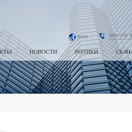
0086-595-
ЯЗЫК
КТЫ
НОВОСТИ
РОЛИКИ
СКАЧ