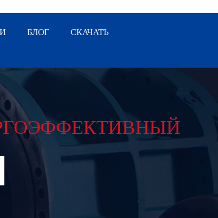
И
БЛОГ
СКАЧАТЬ
РГОЭФФЕКТИВНЫЙ