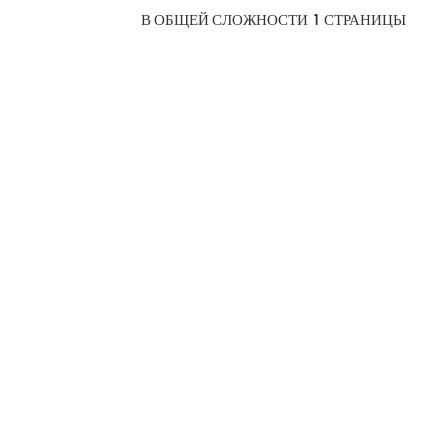
В ОБЩЕЙ СЛОЖНОСТИ
1
СТРАНИЦЫ