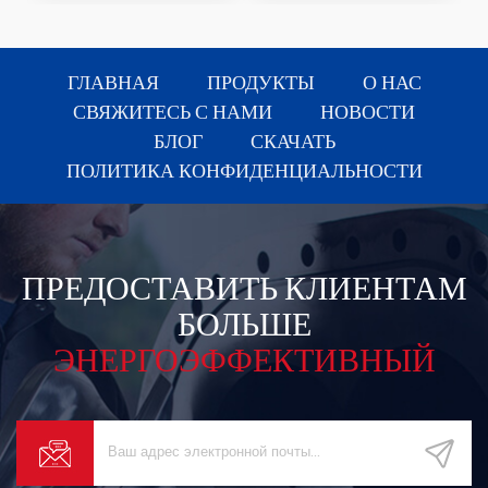
ГЛАВНАЯ
ПРОДУКТЫ
О НАС
СВЯЖИТЕСЬ С НАМИ
НОВОСТИ
БЛОГ
СКАЧАТЬ
ПОЛИТИКА КОНФИДЕНЦИАЛЬНОСТИ
ПРЕДОСТАВИТЬ КЛИЕНТАМ
БОЛЬШЕ
ЭНЕРГОЭФФЕКТИВНЫЙ