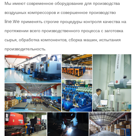
Мы имеют современное оборудование для производства
воздушных компрессоров и совершенное производство
line.We применять строгие процедуры контроля качества на
протяжении всего производственного процесса с заготовка
сырья, обработка компонентов, сборка машин, испытания
производительность.