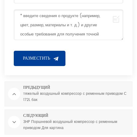
ПРЕДЫДУЩИЙ
тяжелый воздушный компрессор с ременным приводом С
172L бак
СЛЕДУЮЩИЙ
3HP Поршневой воздушный компрессор с ременным
приводом Для картина