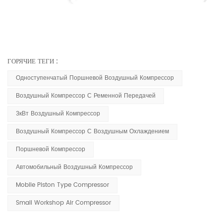
ГОРЯЧИЕ ТЕГИ :
Одноступенчатый Поршневой Воздушный Компрессор
Воздушный Компрессор С Ременной Передачей
3кВт Воздушный Компрессор
Воздушный Компрессор С Воздушным Охлаждением
Поршневой Компрессор
Автомобильный Воздушный Компрессор
Mobile Piston Type Compressor
Small Workshop Air Compressor