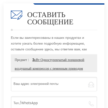
ОСТАВИТЬ
СООБЩЕНИЕ
Если вы заинтересованы в наших продуктах и
хотите узнать более подробную информацию,
оставьте сообщение здесь, мы ответим вам, как
только сможем.
Предмет :
3кВт Одноступенчатый поршневой
воздушный компрессор с ременным приводом