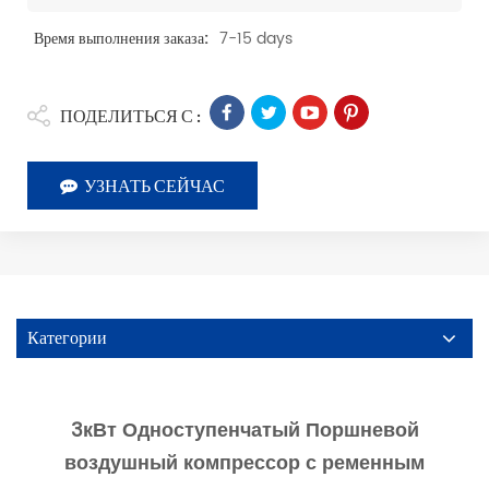
7-15 days
Время выполнения заказа:
ПОДЕЛИТЬСЯ С :
УЗНАТЬ СЕЙЧАС
Категории
3кВт Одноступенчатый Поршневой
воздушный компрессор с ременным