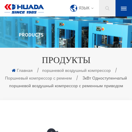
ЯЗЫК
ПРОДУКТЫ
Главная
/
поршневой воздушный компрессор
/
Поршневый компрессор с ремнем
/
3кВт Одноступенчатый
поршневой воздушный компрессор с ременным приводом