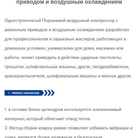
приводом и воздушным охлаждением
Одноступенчатый Поршневой воздушный компрессор с
ременным приводом и воздушным охлаждением разработан
для профессионалов и серьезных мастеров, работающих в
домашних условиях, универсален для дома, магазина или
работы. может приводить в действие ударные пистолеты,
трещотки, шлифовальные машины, дрели, гвоздезабиватели,
краскораспылители, шлифовальные машины и многое другое.
1. в головке блока цилиндров используется алюминиевый
материал, который облегчает отвод тепла.
2. Метод сборки кожуха ремня позволяет избежать вибрации и
шума, является более надежным и безопасным.