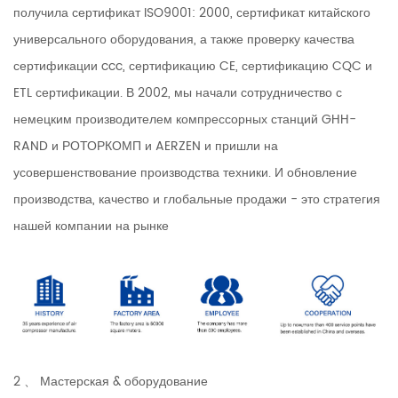
получила сертификат ISO9001: 2000, сертификат китайского
универсального оборудования, а также проверку качества
сертификации ccc, сертификацию CE, сертификацию CQC и
ETL сертификации. В 2002, мы начали сотрудничество с
немецким производителем компрессорных станций GHH-
RAND и РОТОРКОМП и AERZEN и пришли на
усовершенствование производства техники. И обновление
производства, качество и глобальные продажи - это стратегия
нашей компании на рынке
2 、 Мастерская & оборудование