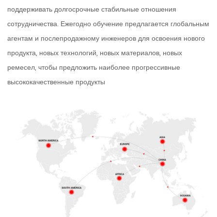
поддерживать долгосрочные стабильные отношения
сотрудничества. Ежегодно обучение предлагается глобальным
агентам и послепродажному инженеров для освоения нового
продукта, новых технологий, новых материалов, новых
ремесел, чтобы предложить наиболее прогрессивные
высококачественные продукты