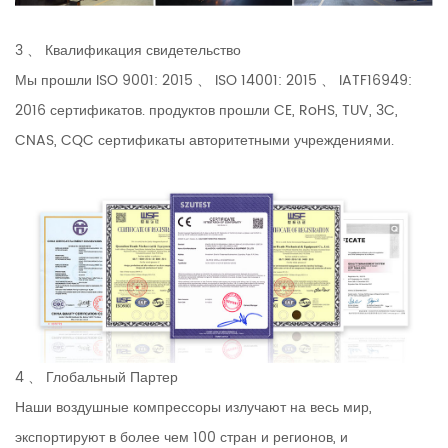
3 、 Квалификация свидетельство
Мы прошли ISO 9001: 2015 、 ISO 14001: 2015 、 IATF16949:
2016 сертификатов. продуктов прошли CE, RoHS, TUV, 3C,
CNAS, CQC сертификаты авторитетными учреждениями.
4 、 Глобальный Партер
Наши воздушные компрессоры излучают на весь мир,
экспортируют в более чем 100 стран и регионов, и