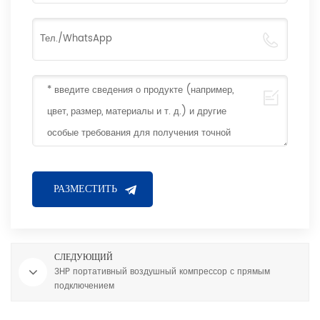
СЛЕДУЮЩИЙ
3HP портативный воздушный компрессор с прямым
подключением