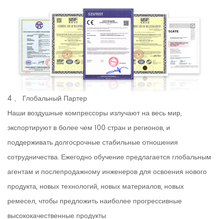
4 、 Глобальный Партер
Наши воздушные компрессоры излучают на весь мир,
экспортируют в более чем 100 стран и регионов, и
поддерживать долгосрочные стабильные отношения
сотрудничества. Ежегодно обучение предлагается глобальным
агентам и послепродажному инженеров для освоения нового
продукта, новых технологий, новых материалов, новых
ремесел, чтобы предложить наиболее прогрессивные
высококачественные продукты