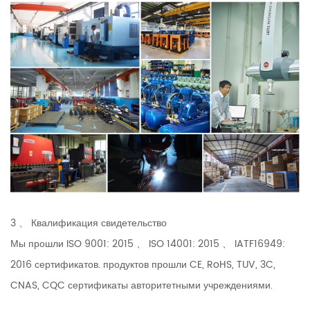
3 、 Квалификация свидетельство
Мы прошли ISO 9001: 2015 、 ISO 14001: 2015 、 IATF16949:
2016 сертификатов. продуктов прошли CE, RoHS, TUV, 3C,
CNAS, CQC сертификаты авторитетными учреждениями.