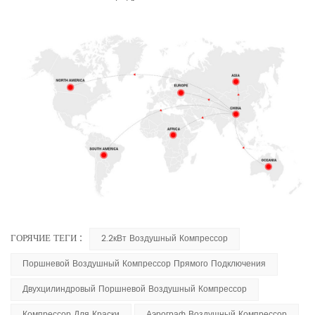
ГОРЯЧИЕ ТЕГИ :
2.2кВт Воздушный Компрессор
Поршневой Воздушный Компрессор Прямого Подключения
Двухцилиндровый Поршневой Воздушный Компрессор
Компрессор Для Краски
Аэрограф Воздушный Компрессор