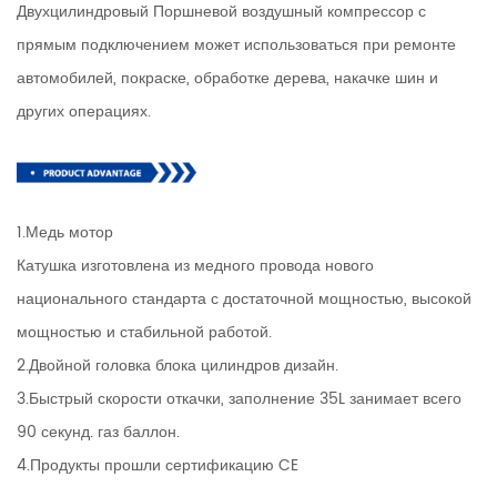
Двухцилиндровый Поршневой воздушный компрессор с
прямым подключением может использоваться при ремонте
автомобилей, покраске, обработке дерева, накачке шин и
других операциях.
1.Медь мотор
Катушка изготовлена ​​из медного провода нового
национального стандарта с достаточной мощностью, высокой
мощностью и стабильной работой.
2.Двойной головка блока цилиндров дизайн.
3.Быстрый скорости откачки, заполнение 35L занимает всего
90 секунд. газ баллон.
4.Продукты прошли сертификацию CE