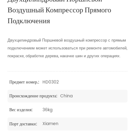
Воздушный Компрессор Прямого
Подключения
Двухцилиндровый Поршневой воздушный компрессор с прямым
подключением может использоваться при ремонте автомобилей,
покраске, обработке дерева, накачке шин и других операциях.
HD0302
Предмет номер.:
China
Происхождение продукта:
36kg
Вес изделия:
Xiamen
Порт доставки: