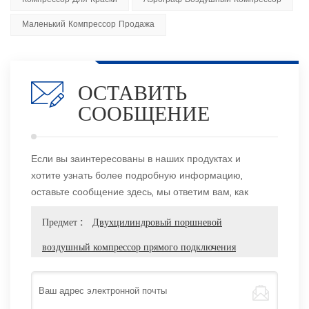
Маленький Компрессор Продажа
ОСТАВИТЬ
СООБЩЕНИЕ
Если вы заинтересованы в наших продуктах и
хотите узнать более подробную информацию,
оставьте сообщение здесь, мы ответим вам, как
только сможем.
Предмет :
Двухцилиндровый поршневой
воздушный компрессор прямого подключения