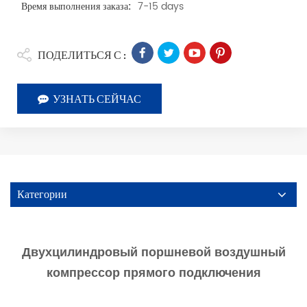
7-15 days
Время выполнения заказа:
ПОДЕЛИТЬСЯ С :
УЗНАТЬ СЕЙЧАС
Категории
Двухцилиндровый поршневой воздушный
компрессор прямого подключения