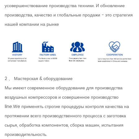
усовершенствование производства техники. И обновление
производства, качество и глобальные продажи - это стратегия
нашей компании на рынке
2 、 Мастерская & оборудование
Мы имеют современное оборудование для производства
воздушных компрессоров и совершенное производство
line.We применять строгие процедуры контроля качества на
протяжении всего производственного процесса с заготовка
сырья, обработка компонентов, сборка машин, испытания
производительность.