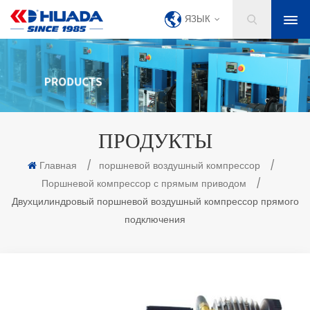
ЯЗЫК
ПРОДУКТЫ
Главная
/
поршневой воздушный компрессор
/
Поршневой компрессор с прямым приводом
/
Двухцилиндровый поршневой воздушный компрессор прямого
подключения