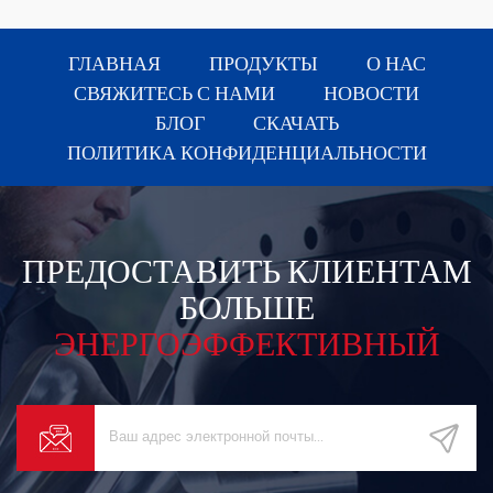
ГЛАВНАЯ
ПРОДУКТЫ
О НАС
СВЯЖИТЕСЬ С НАМИ
НОВОСТИ
БЛОГ
СКАЧАТЬ
ПОЛИТИКА КОНФИДЕНЦИАЛЬНОСТИ
ПРЕДОСТАВИТЬ КЛИЕНТАМ
БОЛЬШЕ
ЭНЕРГОЭФФЕКТИВНЫЙ