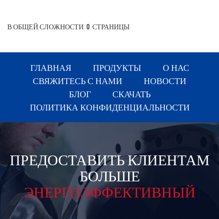
В ОБЩЕЙ СЛОЖНОСТИ
0
СТРАНИЦЫ
ГЛАВНАЯ
ПРОДУКТЫ
О НАС
СВЯЖИТЕСЬ С НАМИ
НОВОСТИ
БЛОГ
СКАЧАТЬ
ПОЛИТИКА КОНФИДЕНЦИАЛЬНОСТИ
ПРЕДОСТАВИТЬ КЛИЕНТАМ
БОЛЬШЕ
ЭНЕРГОЭФФЕКТИВНЫЙ