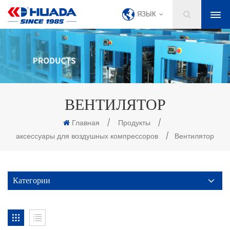
ЯЗЫК
ВЕНТИЛЯТОР
Главная
/
Продукты
/
аксессуары для воздушных компрессоров
/
Вентилятор
Категории