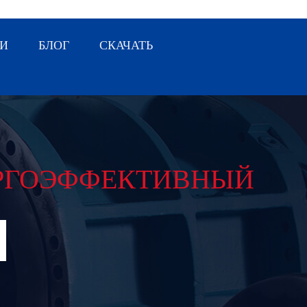
И
БЛОГ
СКАЧАТЬ
РГОЭФФЕКТИВНЫЙ