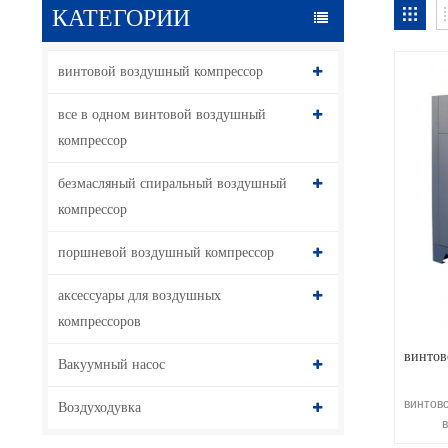
КАТЕГОРИИ
винтовой воздушный компрессор
все в одном винтовой воздушный
компрессор
безмасляный спиральный воздушный
компрессор
поршневой воздушный компрессор
аксессуары для воздушных
компрессоров
винтов
Вакуумный насос
винтов
Воздуходувка
Одн