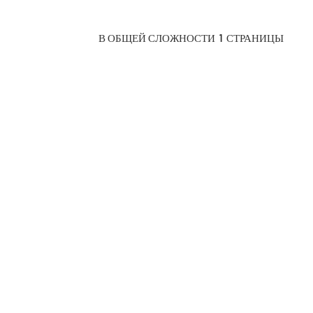
В ОБЩЕЙ СЛОЖНОСТИ
1
СТРАНИЦЫ