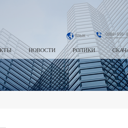
0086-595-
ЯЗЫК
КТЫ
НОВОСТИ
РОЛИКИ
СКАЧ