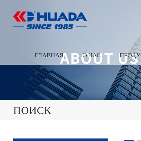
ГЛАВНАЯ
О НАС
ПРОДУ
ПОИСК