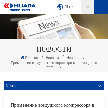
ЯЗЫК
НОВОСТИ
Главная
/
Новости
/
Новости
/
Применение воздушного компрессора в производстве
кислорода
Категории
Применение воздушного компрессора в