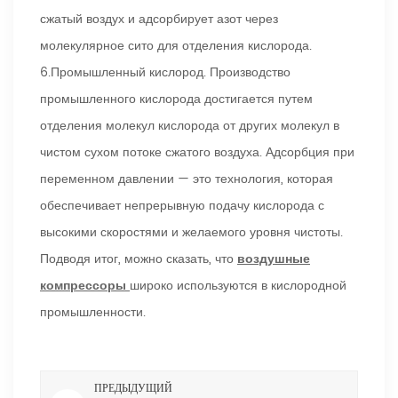
сжатый воздух и адсорбирует азот через
молекулярное сито для отделения кислорода.
6.Промышленный кислород. Производство
промышленного кислорода достигается путем
отделения молекул кислорода от других молекул в
чистом сухом потоке сжатого воздуха. Адсорбция при
переменном давлении — это технология, которая
обеспечивает непрерывную подачу кислорода с
высокими скоростями и желаемого уровня чистоты.
Подводя итог, можно сказать, что
воздушные
компрессоры
широко используются в кислородной
промышленности.
ПРЕДЫДУЩИЙ