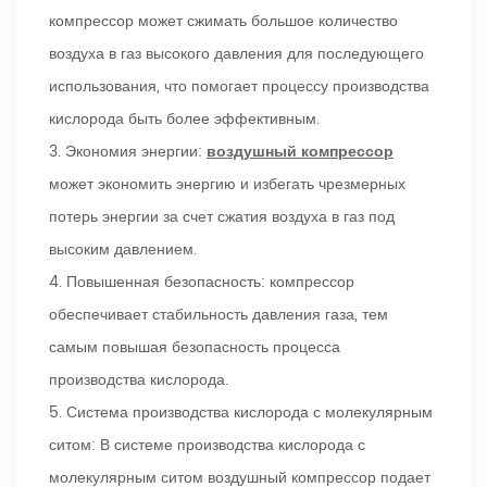
компрессор может сжимать большое количество
воздуха в газ высокого давления для последующего
использования, что помогает процессу производства
кислорода быть более эффективным.
3. Экономия энергии:
воздушный компрессор
может экономить энергию и избегать чрезмерных
потерь энергии за счет сжатия воздуха в газ под
высоким давлением.
4. Повышенная безопасность: компрессор
обеспечивает стабильность давления газа, тем
самым повышая безопасность процесса
производства кислорода.
5. Система производства кислорода с молекулярным
ситом: В системе производства кислорода с
молекулярным ситом воздушный компрессор подает