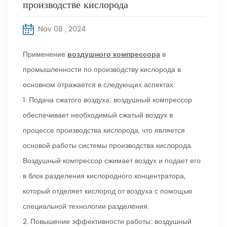
производстве кислорода
Nov 08 , 2024
Применение
воздушного компрессора
в
промышленности по производству кислорода в
основном отражается в следующих аспектах:
1. Подача сжатого воздуха: воздушный компрессор
обеспечивает необходимый сжатый воздух в
процессе производства кислорода, что является
основой работы системы производства кислорода.
Воздушный компрессор сжимает воздух и подает его
в блок разделения кислородного концентратора,
который отделяет кислород от воздуха с помощью
специальной технологии разделения.
2. Повышение эффективности работы: воздушный