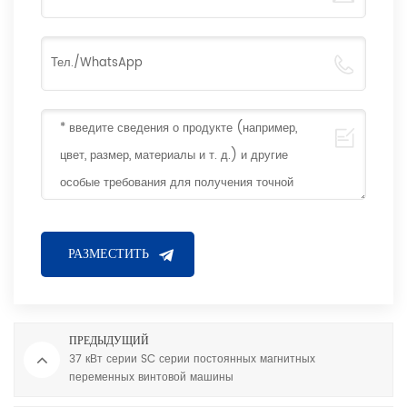
ПРЕДЫДУЩИЙ
37 кВт серии SC серии постоянных магнитных
переменных винтовой машины