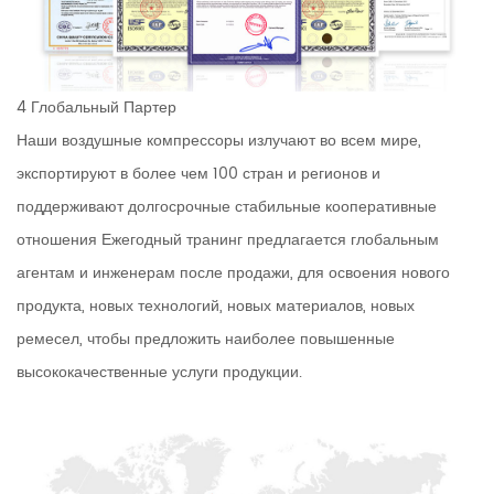
4 Глобальный Партер
Наши воздушные компрессоры излучают во всем мире,
экспортируют в более чем 100 стран и регионов и
поддерживают долгосрочные стабильные кооперативные
отношения Ежегодный транинг предлагается глобальным
агентам и инженерам после продажи, для освоения нового
продукта, новых технологий, новых материалов, новых
ремесел, чтобы предложить наиболее повышенные
высококачественные услуги продукции.