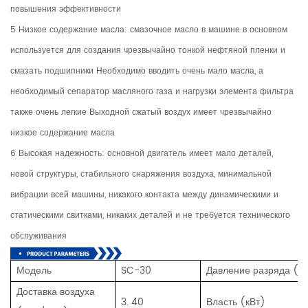
повышения эффективности
5 Низкое содержание масла: смазочное масло в машине в основном
используется для создания чрезвычайно тонкой нефтяной пленки и
смазать подшипники Необходимо вводить очень мало масла, а
необходимый сепаратор масляного газа и нагрузки элемента фильтра
также очень легкие Выходной сжатый воздух имеет чрезвычайно
низкое содержание масла
6 Высокая надежность: основной двигатель имеет мало деталей,
новой структуры, стабильного снаряжения воздуха, минимальной
вибрации всей машины, никакого контакта между динамическими и
статическими свитками, никаких деталей и не требуется технического
обслуживания
Модель
SC-30
Давление разряда (
Доставка воздуха
3. 40
Власть (кВт)