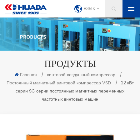
ЯЗЫК
ПРОДУКТЫ
Главная
/
винтовой воздушный компрессор
/
Постоянный магнитный винтовой компрессор VSD
/
22 кВт
серии SC серии постоянных магнитных переменных
частотных винтовых машин