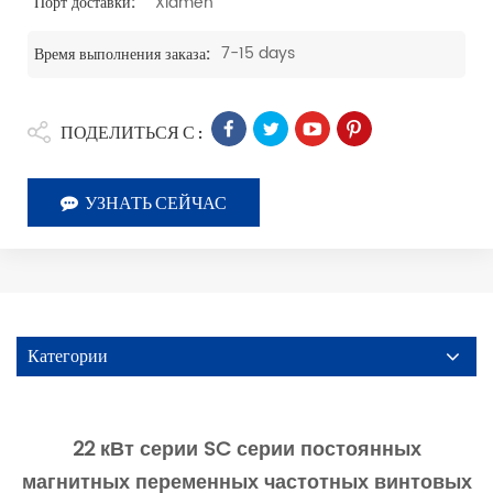
Xiamen
Порт доставки:
7-15 days
Время выполнения заказа:
ПОДЕЛИТЬСЯ С :
УЗНАТЬ СЕЙЧАС
Категории
22 кВт серии SC серии постоянных
магнитных переменных частотных винтовых