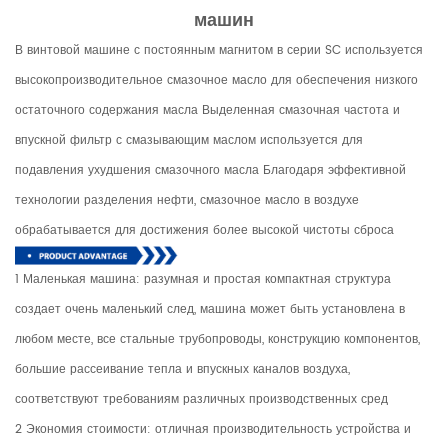
машин
В винтовой машине с постоянным магнитом в серии SC используется
высокопроизводительное смазочное масло для обеспечения низкого
остаточного содержания масла Выделенная смазочная частота и
впускной фильтр с смазывающим маслом используется для
подавления ухудшения смазочного масла Благодаря эффективной
технологии разделения нефти, смазочное масло в воздухе
обрабатывается для достижения более высокой чистоты сброса
1 Маленькая машина: разумная и простая компактная структура
создает очень маленький след, машина может быть установлена ​​в
любом месте, все стальные трубопроводы, конструкцию компонентов,
большие рассеивание тепла и впускных каналов воздуха,
соответствуют требованиям различных производственных сред
2 Экономия стоимости: отличная производительность устройства и