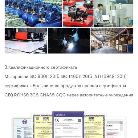
3 Квалификационного сертификата
Мы прошли ISO 9001: 2015 ISO 14001: 2015 IATF16949: 2016
сертификаты Большинство продуктов прошли сертификаты
CEã ROHSã 3Cã CNASã CQC через авторитетные учреждения