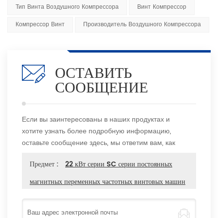
Тип Винта Воздушного Компрессора
Винт Компрессор
Компрессор Винт
Производитель Воздушного Компрессора
ОСТАВИТЬ
СООБЩЕНИЕ
Если вы заинтересованы в наших продуктах и
хотите узнать более подробную информацию,
оставьте сообщение здесь, мы ответим вам, как
только сможем.
Предмет :
22 кВт серии SC серии постоянных
магнитных переменных частотных винтовых машин