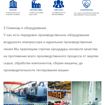
2 Семинар и оборудование
У нас есть передовое производственное оборудование
воздушного компрессора и идеальная производственная
линия Мы практикуем строгие процедуры контроля качества
на протяжении всего производственного процесса от закупки
сырья, обработки компонентов, сборки машины, до
производительности тестирования машин