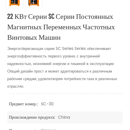
22 КВт Серии SC Серии Постоянных
Магнитных Переменных Частотных
Винтовых Машин
Энергосберегающая серия SC Series Series обеспечивает
энергоэффективность первого уровня, с внутренней
надежностью, экономией энергии и тишиной в эксплуатации
Общий дизайн прост и может адаптироваться к различным
рабочим средам, удовлетворяя потребности газа в различных
отраслях.
SC-30
Предмет номер.:
China
Происхождение продукта: