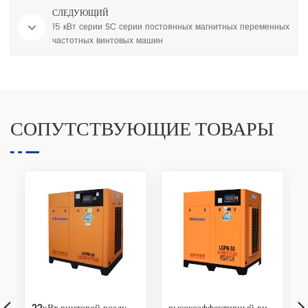
СЛЕДУЮЩИЙ
15 кВт серии SC серии постоянных магнитных переменных
частотных винтовых машин
СОПУТСТВУЮЩИЕ ТОВАРЫ