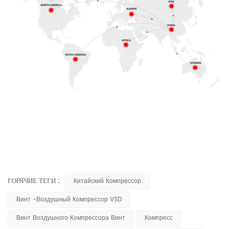
ГОРЯЧИЕ ТЕГИ :
Китайский Компрессор
Винт -воздушный Компрессор VSD
Винт Воздушного Компрессора Винт
Компресс