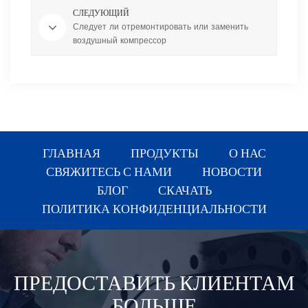
СЛЕДУЮЩИЙ
Следует ли отремонтировать или заменить
воздушный компрессор
ГЛАВНАЯ
ПРОДУКТЫ
О НАС
СВЯЖИТЕСЬ С НАМИ
НОВОСТИ
БЛОГ
СКАЧАТЬ
ПОЛИТИКА КОНФИДЕНЦИАЛЬНОСТИ
ПРЕДОСТАВИТЬ КЛИЕНТАМ
БОЛЬШЕ