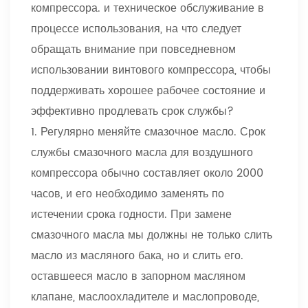
компрессора. и техническое обслуживание в
процессе использования, на что следует
обращать внимание при повседневном
использовании винтового компрессора, чтобы
поддерживать хорошее рабочее состояние и
эффективно продлевать срок службы?
1. Регулярно меняйте смазочное масло. Срок
службы смазочного масла для воздушного
компрессора обычно составляет около 2000
часов, и его необходимо заменять по
истечении срока годности. При замене
смазочного масла мы должны не только слить
масло из масляного бака, но и слить его.
оставшееся масло в запорном масляном
клапане, маслоохладителе и маслопроводе,