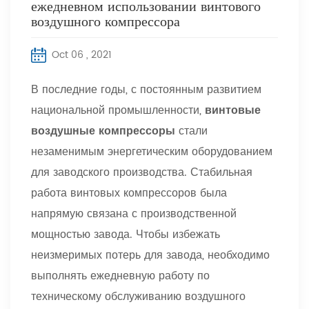
ежедневном использовании винтового
воздушного компрессора
Oct 06 , 2021
В последние годы, с постоянным развитием
национальной промышленности,
винтовые
воздушные компрессоры
стали
незаменимым энергетическим оборудованием
для заводского производства. Стабильная
работа винтовых компрессоров была
напрямую связана с производственной
мощностью завода. Чтобы избежать
неизмеримых потерь для завода, необходимо
выполнять ежедневную работу по
техническому обслуживанию воздушного