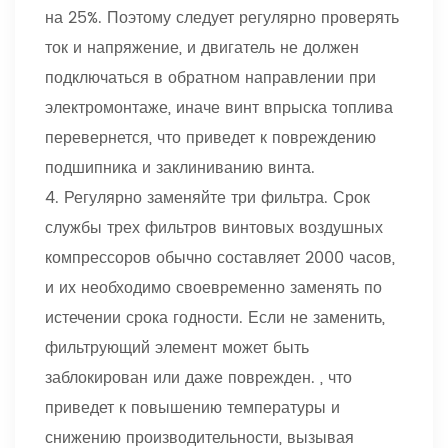
на 25%. Поэтому следует регулярно проверять
ток и напряжение, и двигатель не должен
подключаться в обратном направлении при
электромонтаже, иначе винт впрыска топлива
перевернется, что приведет к повреждению
подшипника и заклиниванию винта.
4. Регулярно заменяйте три фильтра. Срок
службы трех фильтров винтовых воздушных
компрессоров обычно составляет 2000 часов,
и их необходимо своевременно заменять по
истечении срока годности. Если не заменить,
фильтрующий элемент может быть
заблокирован или даже поврежден. , что
приведет к повышению температуры и
снижению производительности, вызывая