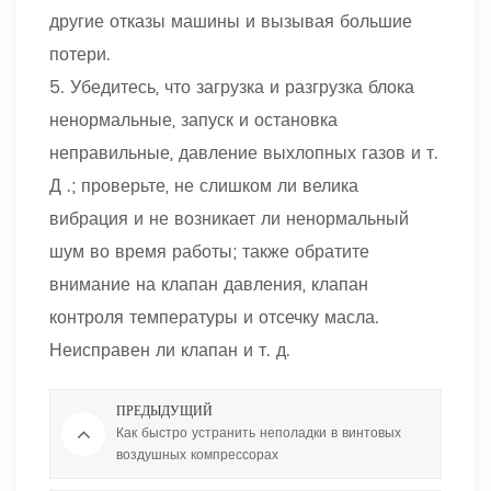
другие отказы машины и вызывая большие
потери.
5. Убедитесь, что загрузка и разгрузка блока
ненормальные, запуск и остановка
неправильные, давление выхлопных газов и т.
Д .; проверьте, не слишком ли велика
вибрация и не возникает ли ненормальный
шум во время работы; также обратите
внимание на клапан давления, клапан
контроля температуры и отсечку масла.
Неисправен ли клапан и т. д.
ПРЕДЫДУЩИЙ
Как быстро устранить неполадки в винтовых
воздушных компрессорах