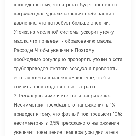
приведет к тому, что агрегат будет постоянно
нагружен для удовлетворения требований к
давлению, что потребует больше энергии.
Утечка из масляной системы ускорит утечку
масла, что приведет к образованию масла.
Расходы.Чтобы увеличить.Поэтому
необходимо регулярно проверять утечки в сети
трубопроводов сжатого воздуха и проверять,
есть ли утечки в масляном контуре, чтобы
снизить производственные затраты.
3. Регулярно измеряйте ток и напряжение.
Несимметрия трехфазного напряжения в 1%
приведет к тому, что фазный ток превысит 10%;
несимметрия в 3,5% трехфазного напряжения
увеличит повышение температуры двигателя