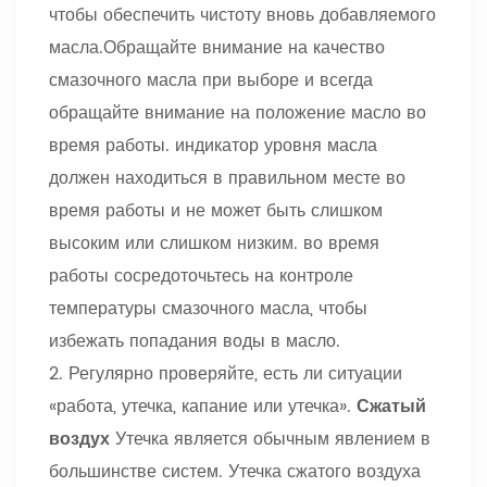
чтобы обеспечить чистоту вновь добавляемого
масла.Обращайте внимание на качество
смазочного масла при выборе и всегда
обращайте внимание на положение масло во
время работы. индикатор уровня масла
должен находиться в правильном месте во
время работы и не может быть слишком
высоким или слишком низким. во время
работы сосредоточьтесь на контроле
температуры смазочного масла, чтобы
избежать попадания воды в масло.
2. Регулярно проверяйте, есть ли ситуации
«работа, утечка, капание или утечка».
Сжатый
воздух
Утечка является обычным явлением в
большинстве систем. Утечка сжатого воздуха