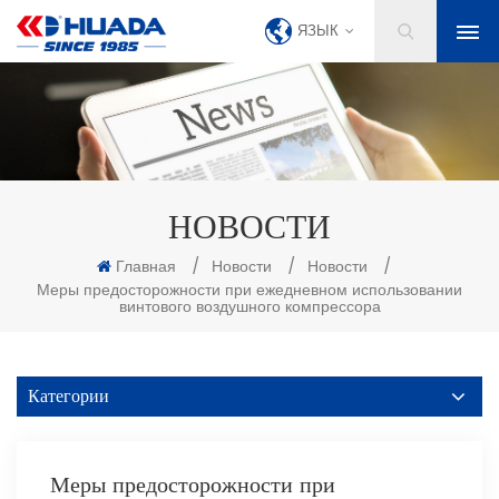
ЯЗЫК
НОВОСТИ
Главная
/
Новости
/
Новости
/
Меры предосторожности при ежедневном использовании
винтового воздушного компрессора
Категории
Меры предосторожности при