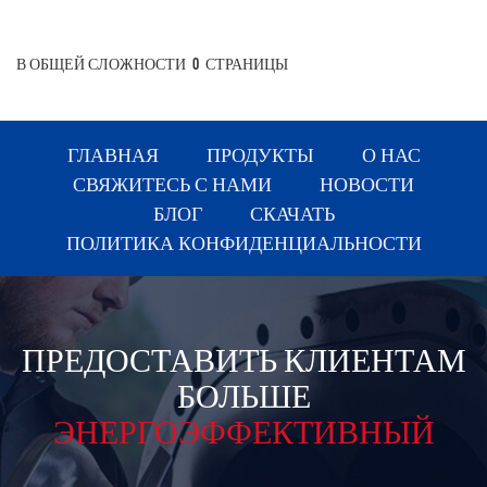
В ОБЩЕЙ СЛОЖНОСТИ
0
СТРАНИЦЫ
ГЛАВНАЯ
ПРОДУКТЫ
О НАС
СВЯЖИТЕСЬ С НАМИ
НОВОСТИ
БЛОГ
СКАЧАТЬ
ПОЛИТИКА КОНФИДЕНЦИАЛЬНОСТИ
ПРЕДОСТАВИТЬ КЛИЕНТАМ
БОЛЬШЕ
ЭНЕРГОЭФФЕКТИВНЫЙ